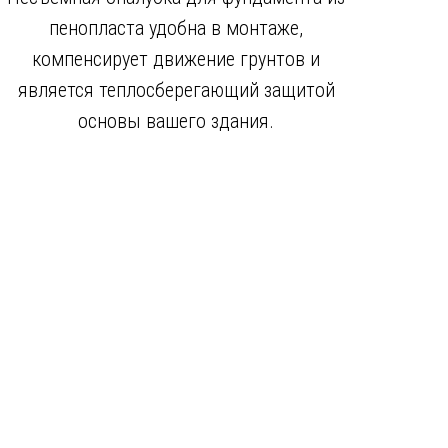
пенопласта удобна в монтаже,
компенсирует движение грунтов и
является теплосберегающий защитой
основы вашего здания.