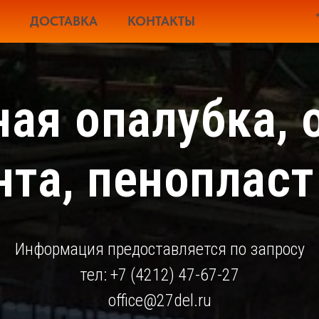
ДОСТАВКА
КОНТАКТЫ
ая опалубка, 
та, пеноплас
Информация предоставляется по запросу
тел: +7 (4212) 47-67-27
office@27del.ru