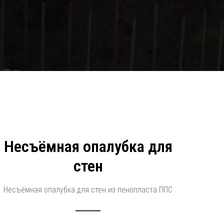
Несъёмная опалубка для
стен
Несъёмная опалубка для стен из пенопласта ППС