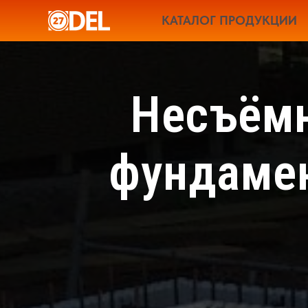
КАТАЛОГ ПРОДУКЦИИ
Несъёмн
фундамен