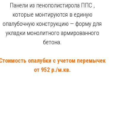
Панели из пенополистирола ППС ,
которые монтируются в единую
опалубочную конструкцию — форму для
укладки монолитного армированного
бетона.
Стоимость опалубки с учетом перемычек
от 952 р./м.кв.