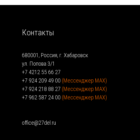
Контакты
680001, Россия, г. Хабаровск
ул. Попова 3/1
+7 4212 55 66 27
+7 924 209 49 00
(Мессенджер MAX)
+7 924 218 88 27
(Мессенджер MAX)
+7 962 587 24 00
(Мессенджер MAX)
office@27del.ru