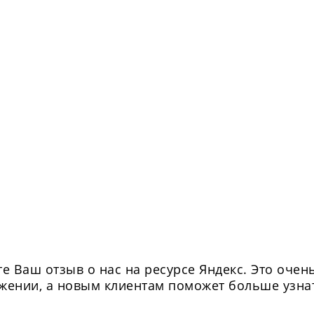
е Ваш отзыв о нас на ресурсе Яндекс. Это очен
жении, а новым клиентам поможет больше узнат