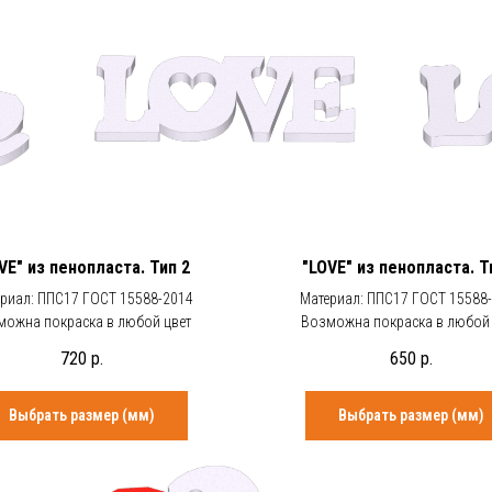
VE" из пенопласта. Тип 2
"LOVE" из пенопласта. Т
риал: ППС17 ГОСТ 15588-2014
Материал: ППС17 ГОСТ 15588
можна покраска в любой цвет
Возможна покраска в любой 
720
р.
650
р.
Выбрать размер (мм)
Выбрать размер (мм)