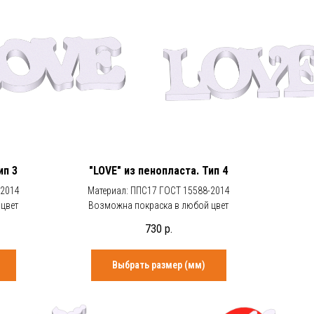
ип 3
"LOVE" из пенопласта. Тип 4
-2014
Материал: ППС17 ГОСТ 15588-2014
цвет
Возможна покраска в любой цвет
730
р.
Выбрать размер (мм)