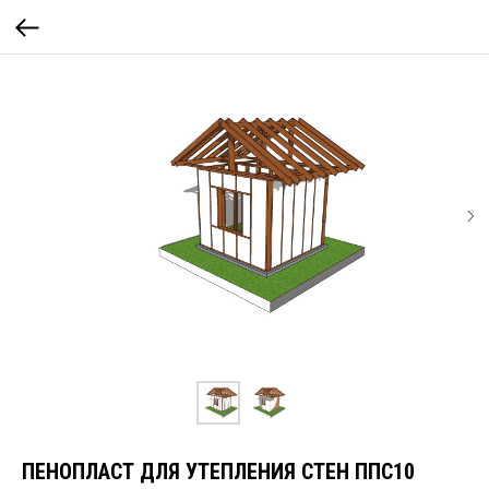
ПЕНОПЛАСТ ДЛЯ УТЕПЛЕНИЯ СТЕН ППС10