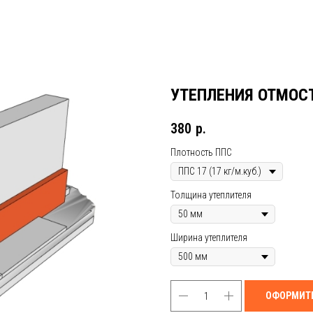
УТЕПЛЕНИЯ ОТМОС
380
р.
Плотность ППС
Толщина утеплителя
Ширина утеплителя
ОФОРМИТЬ