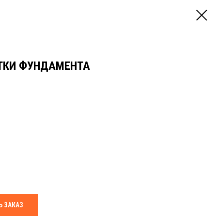
ТКИ ФУНДАМЕНТА
 ЗАКАЗ