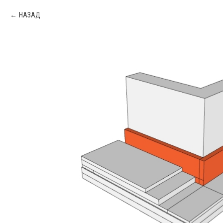
НАЗАД