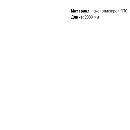
Материал:
пенополистирол ППС
Длина:
2000 мм