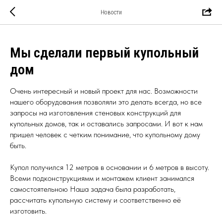
Новости
Мы сделали первый купольный
дом
Очень интересный и новый проект для нас. Возможности
нашего оборудования позволяли это делать всегда, но все
запросы на изготовления стеновых конструкций для
купольных домов, так и оставались запросами. И вот к нам
пришел человек с четким понимание, что купольному дому
быть.
Купол получился 12 метров в основании и 6 метров в высоту.
Всеми подконструкциямм и монтажем клиент занимался
самостоятельною Наша задача была разработать,
рассчитать купольную систему и соответственно её
изготовить.