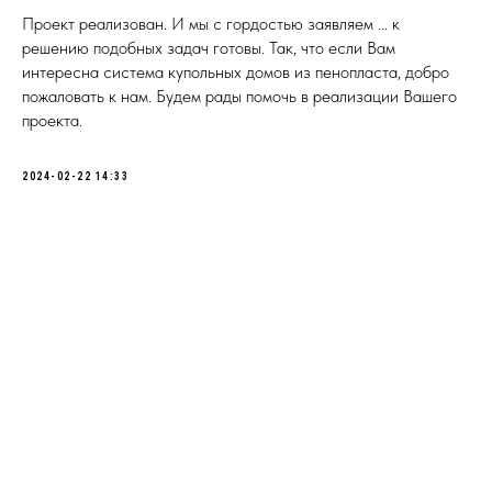
Проект реализован. И мы с гордостью заявляем ... к
решению подобных задач готовы. Так, что если Вам
интересна система купольных домов из пенопласта, добро
пожаловать к нам. Будем рады помочь в реализации Вашего
проекта.
2024-02-22 14:33