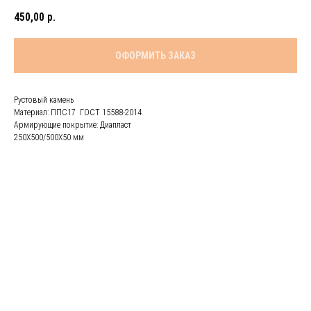
450,00
р.
ОФОРМИТЬ ЗАКАЗ
Рустовый камень
Материал: ППС17 ГОСТ 15588-2014
Армирующие покрытие: Диапласт
250Х500/500Х50 мм