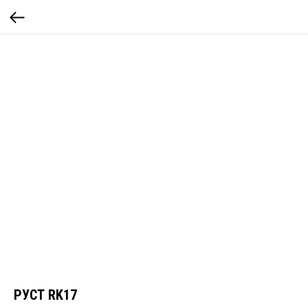
РУСТ RK17