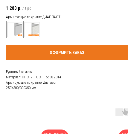
1 280
р.
/
1 pc
Армирующие покрытие ДИАПЛАСТ
ОФОРМИТЬ ЗАКАЗ
Рустовый камень
Материал: ППС17 ГОСТ 15588-2014
Армирующие покрытие: Диапласт
250Х300/300Х50 мм