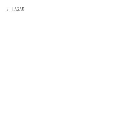
НАЗАД