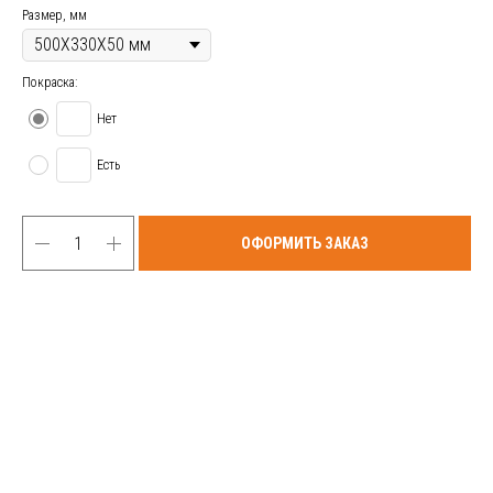
Размер, мм
Покраска:
Нет
Есть
ОФОРМИТЬ ЗАКАЗ