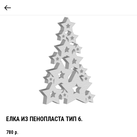
ЕЛКА ИЗ ПЕНОПЛАСТА ТИП 6.
780
р.