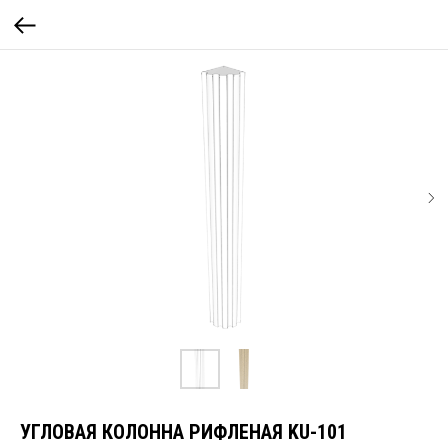
УГЛОВАЯ КОЛОННА РИФЛЕНАЯ KU-101