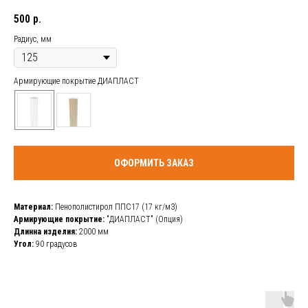
500
р.
Радиус, мм
Армирующие покрытие ДИАПЛАСТ
ОФОРМИТЬ ЗАКАЗ
Материал:
Пенополистирол ППС17 (17 кг/м3)
Армирующие покрытие:
"ДИАПЛАСТ" (Опция)
Длинна изделия:
2000 мм
Угол:
90 градусов