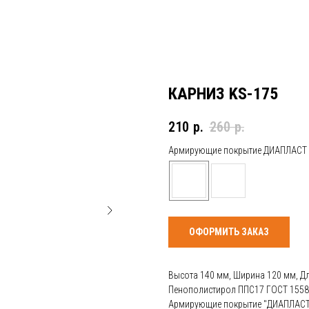
КАРНИЗ KS-175
210
р.
260
р.
Армирующие покрытие ДИАПЛАСТ
ОФОРМИТЬ ЗАКАЗ
Высота 140 мм, Ширина 120 мм, Д
Пенополистирол ППС17 ГОСТ 1558
Армирующие покрытие "ДИАПЛАСТ