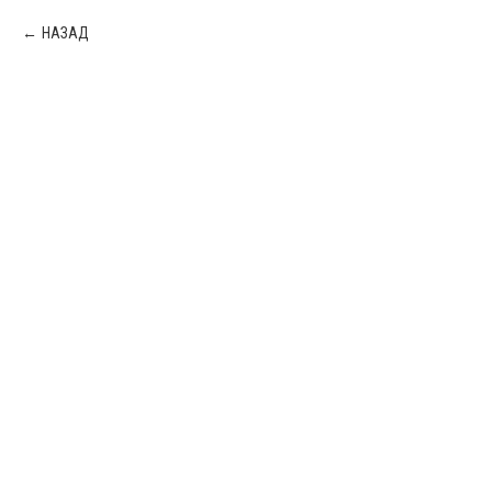
НАЗАД