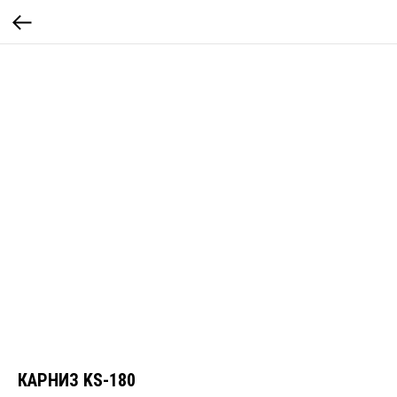
КАРНИЗ KS-180