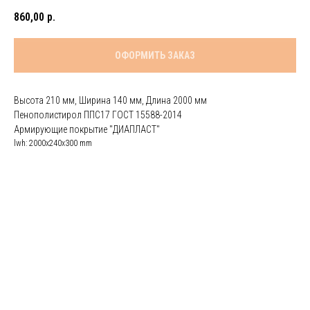
860,00
р.
ОФОРМИТЬ ЗАКАЗ
Высота 210 мм, Ширина 140 мм, Длина 2000 мм
Пенополистирол ППС17 ГОСТ 15588-2014
Армирующие покрытие "ДИАПЛАСТ"
lwh: 2000x240x300 mm