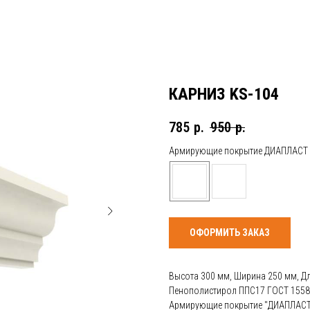
КАРНИЗ KS-104
785
р.
950
р.
Армирующие покрытие ДИАПЛАСТ
ОФОРМИТЬ ЗАКАЗ
Высота 300 мм, Ширина 250 мм, Д
Пенополистирол ППС17 ГОСТ 1558
Армирующие покрытие "ДИАПЛАСТ