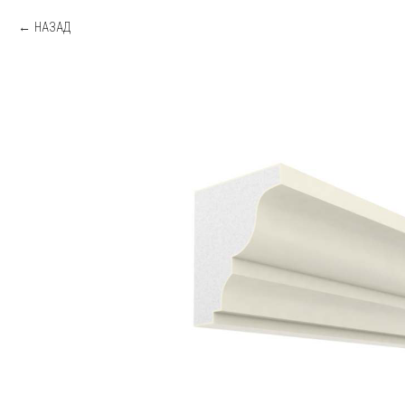
НАЗАД