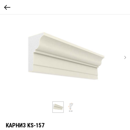
КАРНИЗ KS-157