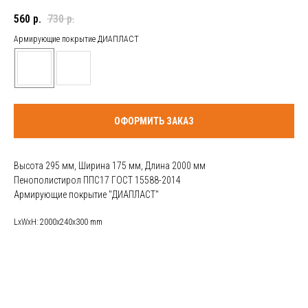
560
р.
730
р.
Армирующие покрытие ДИАПЛАСТ
ОФОРМИТЬ ЗАКАЗ
Высота 295 мм, Ширина 175 мм, Длина 2000 мм
Пенополистирол ППС17 ГОСТ 15588-2014
Армирующие покрытие "ДИАПЛАСТ"
LxWxH: 2000x240x300 mm