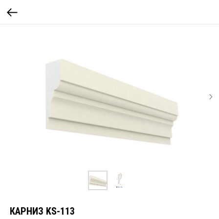
КАРНИЗ KS-113