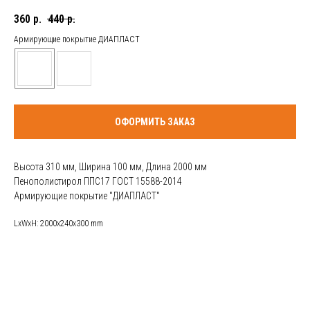
360
р.
440
р.
Армирующие покрытие ДИАПЛАСТ
ОФОРМИТЬ ЗАКАЗ
Высота 310 мм, Ширина 100 мм, Длина 2000 мм
Пенополистирол ППС17 ГОСТ 15588-2014
Армирующие покрытие "ДИАПЛАСТ"
LxWxH: 2000x240x300 mm