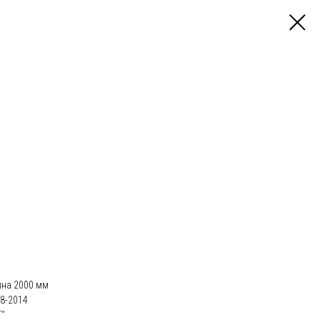
ина 2000 мм
8-2014
"