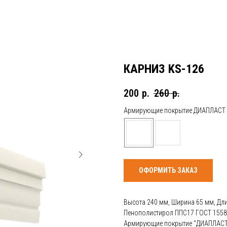
КАРНИЗ KS-126
200
р.
260
р.
Армирующие покрытие ДИАПЛАСТ
ОФОРМИТЬ ЗАКАЗ
Высота 240 мм, Ширина 65 мм, Дл
Пенополистирол ППС17 ГОСТ 1558
Армирующие покрытие "ДИАПЛАСТ