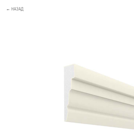
НАЗАД