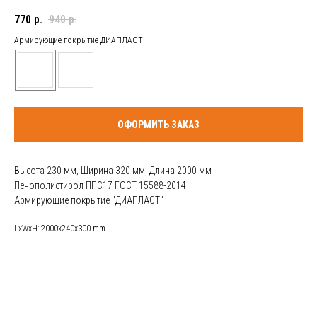
770
р.
940
р.
Армирующие покрытие ДИАПЛАСТ
ОФОРМИТЬ ЗАКАЗ
Высота 230 мм, Ширина 320 мм, Длина 2000 мм
Пенополистирол ППС17 ГОСТ 15588-2014
Армирующие покрытие "ДИАПЛАСТ"
LxWxH: 2000x240x300 mm