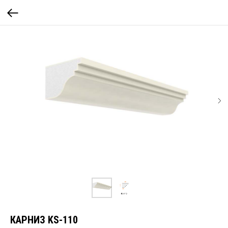
КАРНИЗ KS-110