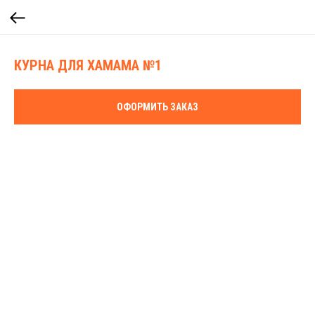
КУРНА ДЛЯ ХАМАМА №1
ОФОРМИТЬ ЗАКАЗ