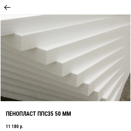
ПЕНОПЛАСТ ППС35 50 ММ
11 180
р.