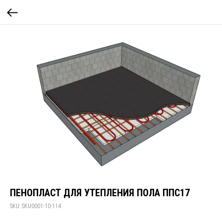
ПЕНОПЛАСТ ДЛЯ УТЕПЛЕНИЯ ПОЛА ППС17
SKU:
SKU0001-10-114