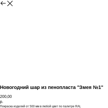
НАЗАД
Новогодний шар из пенопласта "Змея №1"
200,00
р.
Покраска изделий от 500 мм в любой цвет по палитре RAL